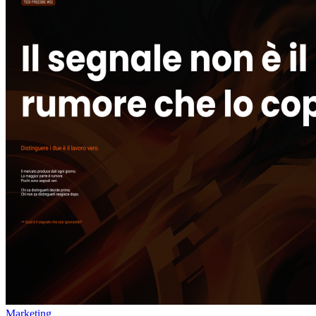
Marketing