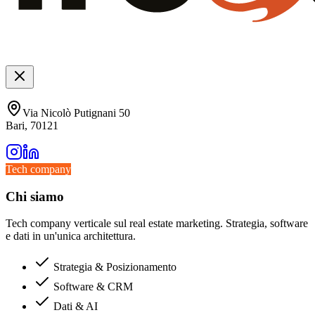
Via Nicolò Putignani 50
Bari, 70121
Tech company
Chi siamo
Tech company verticale sul real estate marketing. Strategia, software
e dati in un'unica architettura.
Strategia & Posizionamento
Software & CRM
Dati & AI