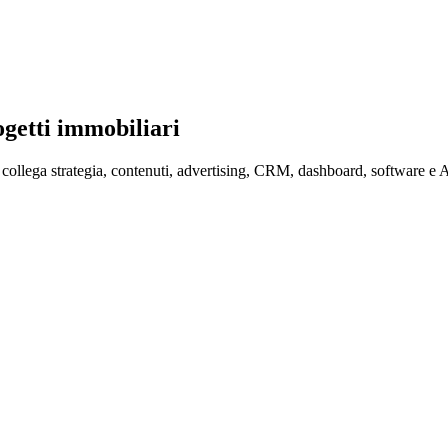
ogetti immobiliari
e collega strategia, contenuti, advertising, CRM, dashboard, software e 