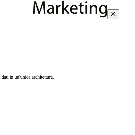
dati in un'unica architettura.