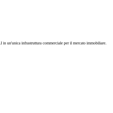
AI in un'unica infrastruttura commerciale per il mercato immobiliare.