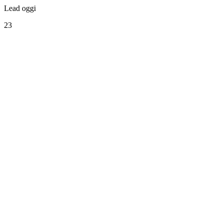
Lead oggi
23