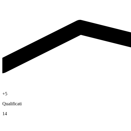
+5
Qualificati
14