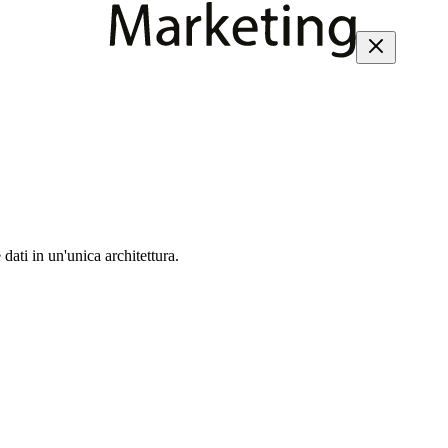
dati in un'unica architettura.