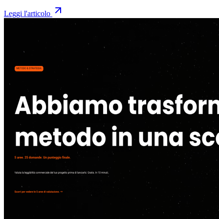
Leggi l'articolo