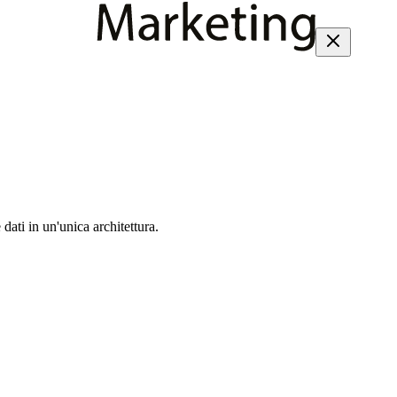
dati in un'unica architettura.