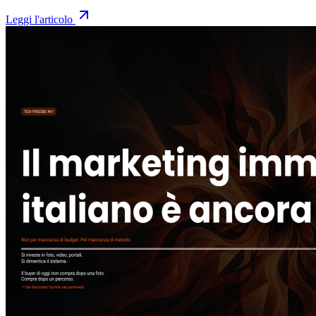
Leggi l'articolo