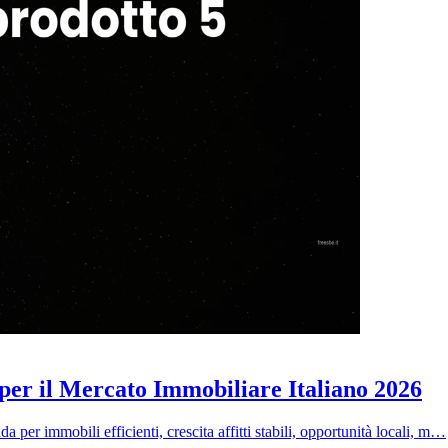
per il Mercato Immobiliare Italiano 2026
a per immobili efficienti, crescita affitti stabili, opportunità locali, m…