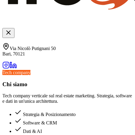
Via Nicolò Putignani 50
Bari, 70121
Tech company
Chi siamo
Tech company verticale sul real estate marketing. Strategia, software
e dati in un'unica architettura.
Strategia & Posizionamento
Software & CRM
Dati & AI