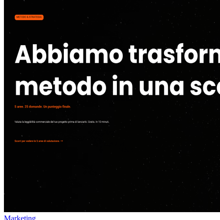
Marketing