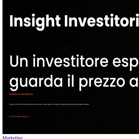
Marketing