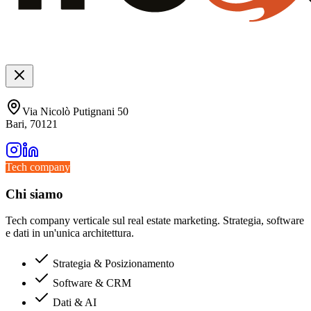
Via Nicolò Putignani 50
Bari, 70121
Tech company
Chi siamo
Tech company verticale sul real estate marketing. Strategia, software
e dati in un'unica architettura.
Strategia & Posizionamento
Software & CRM
Dati & AI