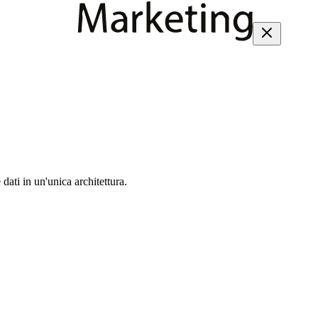
dati in un'unica architettura.