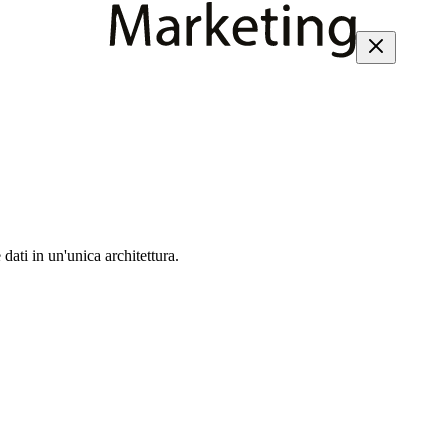
dati in un'unica architettura.