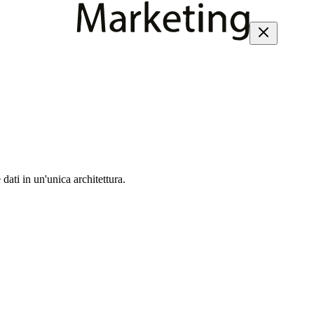
dati in un'unica architettura.