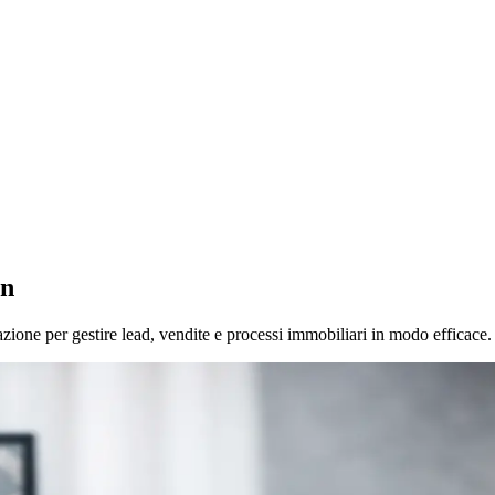
on
ione per gestire lead, vendite e processi immobiliari in modo efficace.