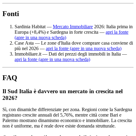
Fonti
Sardinia Habitat —
Mercato Immobiliare
2026: Italia prima in
Europa (+8,4%) e Sardegna in forte crescita —
apri la fonte
(apre in una nuova scheda)
Case Asta — Le zone d'Italia dove comprare casa conviene di
più nel 2026 —
apri la fonte
(apre in una nuova scheda)
Immobiliare.it — Dati dei prezzi degli immobili in Italia —
apri la fonte
(apre in una nuova scheda)
FAQ
Il Sud Italia è davvero un mercato in crescita nel
2026?
Sì, con dinamiche differenziate per zona. Regioni come la Sardegna
registrano crescite annuali del 5,76%, mentre città come Bari e
Palermo mostrano dinamismo economico e immobiliare. La crescita
non è uniforme, ma è reale dove esiste domanda strutturale.