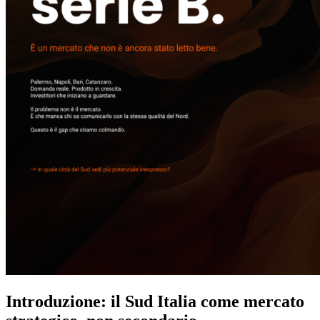
Introduzione: il Sud Italia come mercato