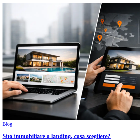
Blog
Sito immobiliare o landing, cosa scegliere?