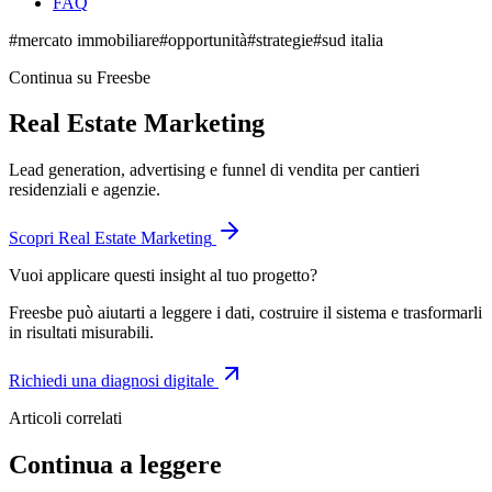
FAQ
#
mercato immobiliare
#
opportunità
#
strategie
#
sud italia
Continua su Freesbe
Real Estate Marketing
Lead generation, advertising e funnel di vendita per cantieri
residenziali e agenzie.
Scopri
Real Estate Marketing
Vuoi applicare questi insight al tuo progetto?
Freesbe può aiutarti a leggere i dati, costruire il sistema e trasformarli
in risultati misurabili.
Richiedi una diagnosi digitale
Articoli correlati
Continua a leggere