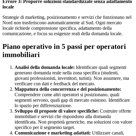
Errore 3: Proporre soluzioni standardizzate senza adattamento
locale
Strategie di marketing, posizionamento e servizi che funzionano nel
Nord non trasferiscono automaticamente al Sud. Ogni mercato
locale richiede comprensione specifica, adattamento della
comunicazione, e focus su esigenze reali della domanda locale.
Piano operativo in 5 passi per operatori
immobiliari
Analisi della domanda locale:
Identificare quali segmenti
generano domanda reale nella zona specifica (studenti,
giovani professionisti, investitori, turisti). Non assumere, ma
verificare con dati e feedback del mercato.
Mappatura della concorrenza e del posizionamento:
Comprendere come altri operatori si posizionano, quali
segmenti servono, quali gap di mercato esistono. Identificare
lo spazio per differenziazione.
Sviluppo di proposte di valore specifiche:
Costruire offerte
immobiliari e servizi che rispondono alla domanda
identificata. Non proprietà generiche, ma soluzioni con valore
specifico per il segmento target.
Comunicazione e marketing adattati:
Utilizzare canali,