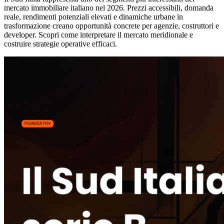
mercato immobiliare italiano nel 2026. Prezzi accessibili, domanda
reale, rendimenti potenziali elevati e dinamiche urbane in
trasformazione creano opportunità concrete per agenzie, costruttori e
developer. Scopri come interpretare il mercato meridionale e
costruire strategie operative efficaci.