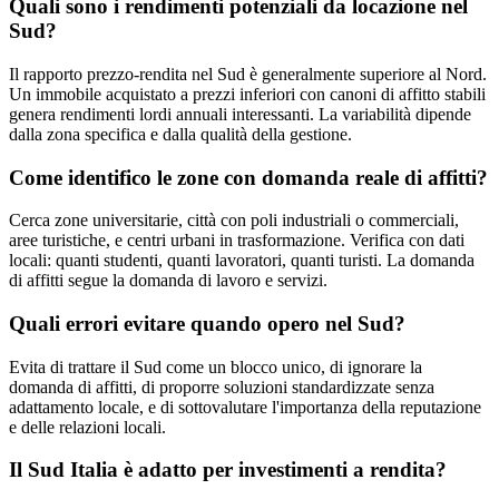
Quali sono i rendimenti potenziali da locazione nel
Sud?
Il rapporto prezzo-rendita nel Sud è generalmente superiore al Nord.
Un immobile acquistato a prezzi inferiori con canoni di affitto stabili
genera rendimenti lordi annuali interessanti. La variabilità dipende
dalla zona specifica e dalla qualità della gestione.
Come identifico le zone con domanda reale di affitti?
Cerca zone universitarie, città con poli industriali o commerciali,
aree turistiche, e centri urbani in trasformazione. Verifica con dati
locali: quanti studenti, quanti lavoratori, quanti turisti. La domanda
di affitti segue la domanda di lavoro e servizi.
Quali errori evitare quando opero nel Sud?
Evita di trattare il Sud come un blocco unico, di ignorare la
domanda di affitti, di proporre soluzioni standardizzate senza
adattamento locale, e di sottovalutare l'importanza della reputazione
e delle relazioni locali.
Il Sud Italia è adatto per investimenti a rendita?