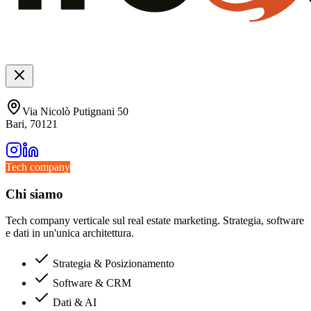
Via Nicolò Putignani 50
Bari, 70121
Tech company
Chi siamo
Tech company verticale sul real estate marketing. Strategia, software
e dati in un'unica architettura.
Strategia & Posizionamento
Software & CRM
Dati & AI