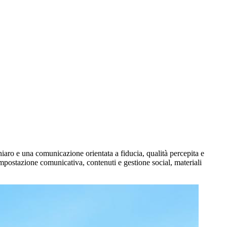
aro e una comunicazione orientata a fiducia, qualità percepita e
impostazione comunicativa, contenuti e gestione social, materiali