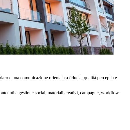
aro e una comunicazione orientata a fiducia, qualità percepita e
ontenuti e gestione social, materiali creativi, campagne, workflow