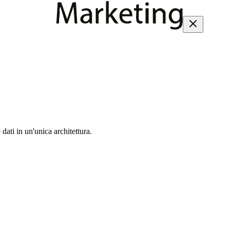
dati in un'unica architettura.