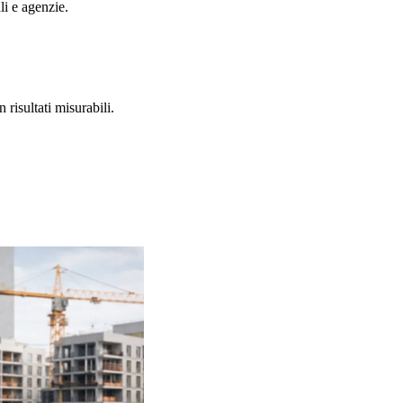
li e agenzie.
n risultati misurabili.