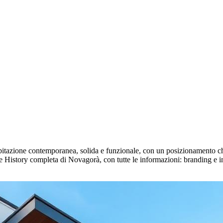
itazione contemporanea, solida e funzionale, con un posizionamento chi
ase History completa di Novagorà, con tutte le informazioni: branding e 