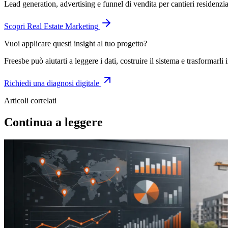
Lead generation, advertising e funnel di vendita per cantieri residenzia
Scopri
Real Estate Marketing
Vuoi applicare questi insight al tuo progetto?
Freesbe può aiutarti a leggere i dati, costruire il sistema e trasformarli i
Richiedi una diagnosi digitale
Articoli correlati
Continua a leggere