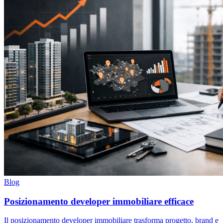
Blog
Posizionamento developer immobiliare efficace
Il posizionamento developer immobiliare trasforma progetto, brand e