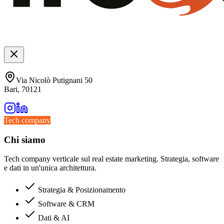
Via Nicolò Putignani 50
Bari, 70121
Tech company
Chi siamo
Tech company verticale sul real estate marketing. Strategia, software
e dati in un'unica architettura.
Strategia & Posizionamento
Software & CRM
Dati & AI