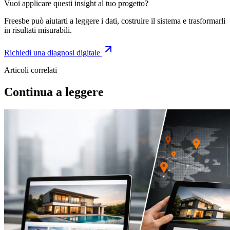
Vuoi applicare questi insight al tuo progetto?
Freesbe può aiutarti a leggere i dati, costruire il sistema e trasformarli
in risultati misurabili.
Richiedi una diagnosi digitale
Articoli correlati
Continua a leggere