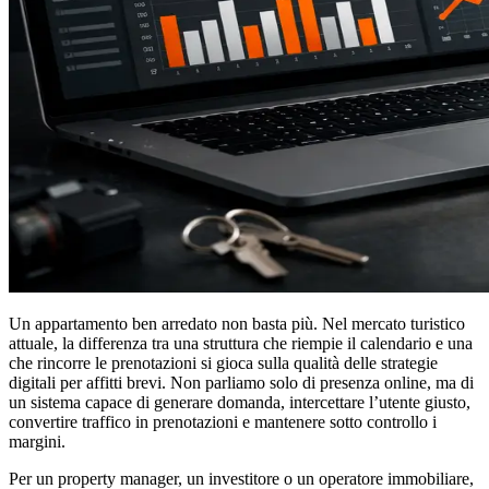
Un appartamento ben arredato non basta più. Nel mercato turistico
attuale, la differenza tra una struttura che riempie il calendario e una
che rincorre le prenotazioni si gioca sulla qualità delle strategie
digitali per affitti brevi. Non parliamo solo di presenza online, ma di
un sistema capace di generare domanda, intercettare l’utente giusto,
convertire traffico in prenotazioni e mantenere sotto controllo i
margini.
Per un property manager, un investitore o un operatore immobiliare,