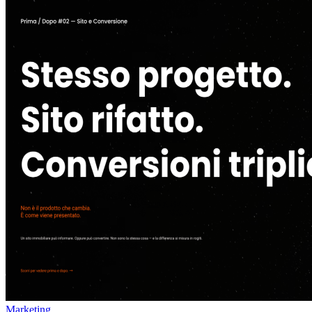
Marketing