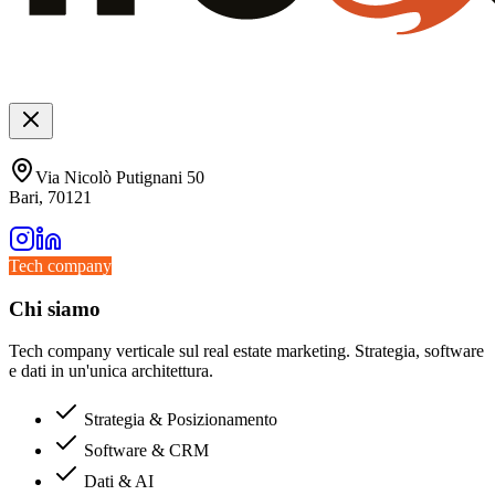
Via Nicolò Putignani 50
Bari, 70121
Tech company
Chi siamo
Tech company verticale sul real estate marketing. Strategia, software
e dati in un'unica architettura.
Strategia & Posizionamento
Software & CRM
Dati & AI