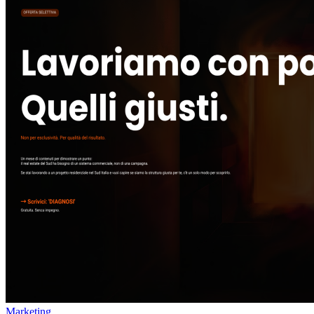
Marketing