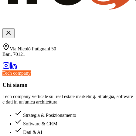
Via Nicolò Putignani 50
Bari, 70121
Tech company
Chi siamo
Tech company verticale sul real estate marketing. Strategia, software
e dati in un'unica architettura.
Strategia & Posizionamento
Software & CRM
Dati & AI