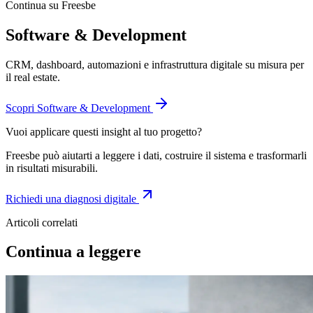
Continua su Freesbe
Software & Development
CRM, dashboard, automazioni e infrastruttura digitale su misura per
il real estate.
Scopri
Software & Development
Vuoi applicare questi insight al tuo progetto?
Freesbe può aiutarti a leggere i dati, costruire il sistema e trasformarli
in risultati misurabili.
Richiedi una diagnosi digitale
Articoli correlati
Continua a leggere