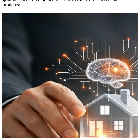
prudenza.