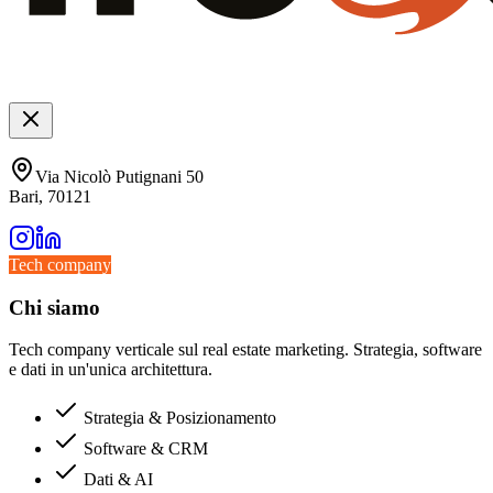
Via Nicolò Putignani 50
Bari, 70121
Tech company
Chi siamo
Tech company verticale sul real estate marketing. Strategia, software
e dati in un'unica architettura.
Strategia & Posizionamento
Software & CRM
Dati & AI