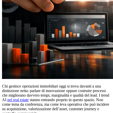
Chi gestisce operazioni immobiliari oggi si trova davanti a una
distinzione netta: parlare di innovazione oppure costruire processi
che migliorano davvero tempi, marginalità e qualità del lead. I trend
AI
nel real estate
stanno entrando proprio in questo spazio. Non
come tema da conferenza, ma come leva operativa che può incidere
su acquisizione, valorizzazione dell’asset, customer journey e