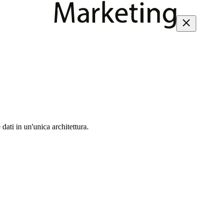
dati in un'unica architettura.