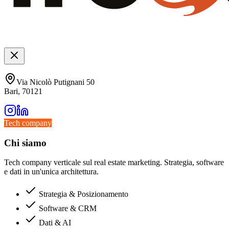
Via Nicolò Putignani 50
Bari, 70121
Tech company
Chi siamo
Tech company verticale sul real estate marketing. Strategia, software
e dati in un'unica architettura.
Strategia & Posizionamento
Software & CRM
Dati & AI