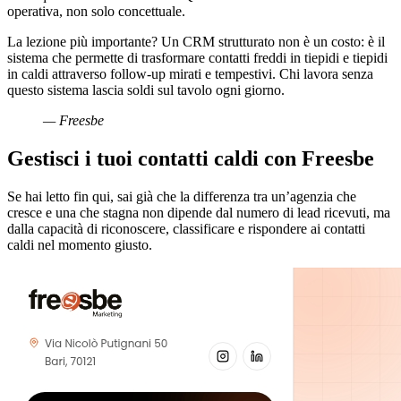
operativa, non solo concettuale.
La lezione più importante? Un CRM strutturato non è un costo: è il
sistema che permette di trasformare contatti freddi in tiepidi e tiepidi
in caldi attraverso follow-up mirati e tempestivi. Chi lavora senza
questo sistema lascia soldi sul tavolo ogni giorno.
— Freesbe
Gestisci i tuoi contatti caldi con Freesbe
Se hai letto fin qui, sai già che la differenza tra un’agenzia che
cresce e una che stagna non dipende dal numero di lead ricevuti, ma
dalla capacità di riconoscere, classificare e rispondere ai contatti
caldi nel momento giusto.