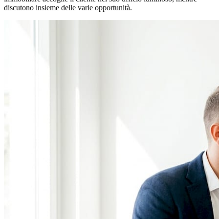
discutono insieme delle varie opportunità.