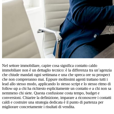
Nel settore immobiliare, capire cosa significa contatto caldo
immobiliare non è un dettaglio tecnico: è la differenza tra un’agenzia
che chiude mandati ogni settimana e una che spreca ore su prospect
che non compreranno mai. Eppure moltissimi agenti trattano tutti i
lead allo stesso modo, applicando lo stesso script e lo stesso ritmo di
follow-up a chi ha richiesto esplicitamente un contatto e a chi non sa
nemmeno chi siete. Questa confusione costa tempo, budget e
conversioni. Chiarire la definizione, imparare a riconoscere i contatti
caldi e costruire una strategia dedicata è il punto di partenza per
migliorare concretamente i risultati di vendita.