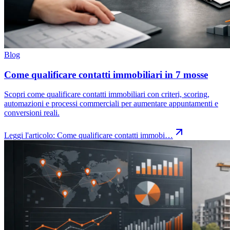
Blog
Come qualificare contatti immobiliari in 7 mosse
Scopri come qualificare contatti immobiliari con criteri, scoring,
automazioni e processi commerciali per aumentare appuntamenti e
conversioni reali.
Leggi l'articolo:
Come qualificare contatti immobi…