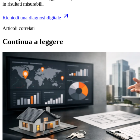
in risultati misurabili.
Richiedi una diagnosi digitale
Articoli correlati
Continua a leggere