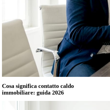
Cosa significa contatto caldo
immobiliare: guida 2026