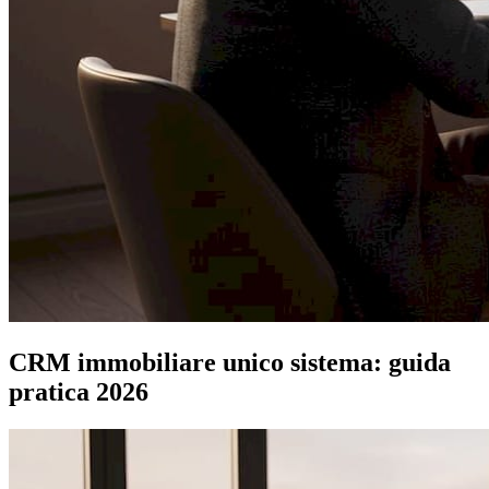
CRM immobiliare unico sistema: guida
pratica 2026