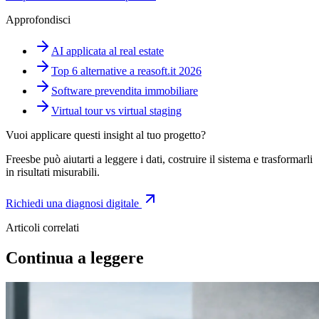
Approfondisci
AI applicata al real estate
Top 6 alternative a reasoft.it 2026
Software prevendita immobiliare
Virtual tour vs virtual staging
Vuoi applicare questi insight al tuo progetto?
Freesbe può aiutarti a leggere i dati, costruire il sistema e trasformarli
in risultati misurabili.
Richiedi una diagnosi digitale
Articoli correlati
Continua a leggere