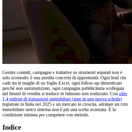
Gestire contatti, campagne e trattative su strumenti separati non è
solo scomodo: è una perdita concreta di opportunità. Ogni lead che
cade tra le maglie di un foglio Excel, ogni follow-up dimenticato
perché non automatizzato, ogni campagna pubblicitaria scollegata
dal funnel di vendita si traduce in fatturato non realizzato. Con
oltre
1,4 milioni di transazioni immobiliari
(apre in una nuova scheda)
registrate in Italia nel 2025 e un mercato in crescita, adottare un crm
immobiliare unico sistema non è più una scelta avanzata. È la
condizione minima per competere con metodo.
Indice