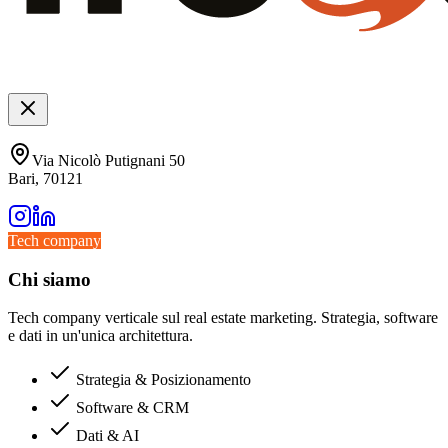
Via Nicolò Putignani 50
Bari, 70121
Tech company
Chi siamo
Tech company verticale sul real estate marketing. Strategia, software
e dati in un'unica architettura.
Strategia & Posizionamento
Software & CRM
Dati & AI