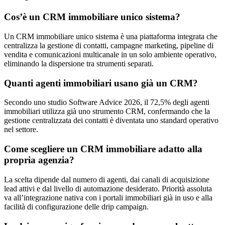
Cos’è un CRM immobiliare unico sistema?
Un CRM immobiliare unico sistema è una piattaforma integrata che
centralizza la gestione di contatti, campagne marketing, pipeline di
vendita e comunicazioni multicanale in un solo ambiente operativo,
eliminando la dispersione tra strumenti separati.
Quanti agenti immobiliari usano già un CRM?
Secondo uno studio Software Advice 2026, il 72,5% degli agenti
immobiliari utilizza già uno strumento CRM, confermando che la
gestione centralizzata dei contatti è diventata uno standard operativo
nel settore.
Come scegliere un CRM immobiliare adatto alla
propria agenzia?
La scelta dipende dal numero di agenti, dai canali di acquisizione
lead attivi e dal livello di automazione desiderato. Priorità assoluta
va all’integrazione nativa con i portali immobiliari già in uso e alla
facilità di configurazione delle drip campaign.