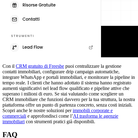
Con il
CRM gratuito di Freesbe
puoi centralizzare la gestione
contatti immobiliari, configurare drip campaign automatiche,
integrare WhatsApp e portali immobiliari, e monitorare la pipeline in
tempo reale. I clienti che hanno adottato il sistema hanno registrato
aumenti significativi nel lead flow qualificato e pipeline attive che
superano i milioni di euro. Se stai valutando come scegliere un
CRM immobiliare che funzioni davvero per la tua struttura, la nostra
piattaforma offre un punto di partenza concreto, senza costi iniziali.
Scopri anche le nostre soluzioni per
immobili corporate e
commerciali
e approfondisci come l’
AI trasforma le agenzie
immobiliari
con strumenti pratici già disponibili.
FAQ