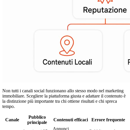
Non tutti i canali social funzionano allo stesso modo nel marketing
immobiliare. Scegliere la piattaforma giusta e adattare il contenuto è
la distinzione più importante tra chi ottiene risultati e chi spreca
tempo.
Pubblico
Canale
Contenuti efficaci
Errore frequente
principale
Annunci