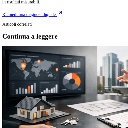
in risultati misurabili.
Richiedi una diagnosi digitale
Articoli correlati
Continua a leggere