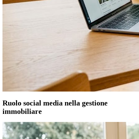
Ruolo social media nella gestione
immobiliare