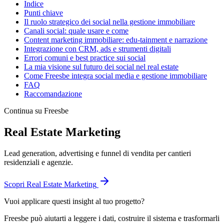
Indice
Punti chiave
Il ruolo strategico dei social nella gestione immobiliare
Canali social: quale usare e come
Content marketing immobiliare: edu-tainment e narrazione
Integrazione con CRM, ads e strumenti digitali
Errori comuni e best practice sui social
La mia visione sul futuro dei social nel real estate
Come Freesbe integra social media e gestione immobiliare
FAQ
Raccomandazione
Continua su Freesbe
Real Estate Marketing
Lead generation, advertising e funnel di vendita per cantieri
residenziali e agenzie.
Scopri
Real Estate Marketing
Vuoi applicare questi insight al tuo progetto?
Freesbe può aiutarti a leggere i dati, costruire il sistema e trasformarli