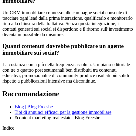
immobiliare?
Un CRM immobiliare connesso alle campagne social consente di
tracciare ogni lead dalla prima interazione, qualificarlo e monitorarlo
fino alla chiusura della trattativa. Senza questa integrazione, i
contatti generati sui social si disperdono e il ritorno sull’investimento
diventa impossibile da misurare.
Quanti contenuti dovrebbe pubblicare un agente
immobiliare sui social?
La costanza conta più della frequenza assoluta. Un piano editoriale
con tre o quattro post settimanali ben distribuiti tra contenuti
educativi, promozionali e di community produce risultati più solidi
rispetto a pubblicazioni intensive ma discontinue.
Raccomandazione
Blog | Blog Freesbe
Tipi di annunci efficaci per la gestione immobiliare
#content marketing real estate | Blog Freesbe
Indice