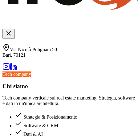
Via Nicolò Putignani 50
Bari, 70121
Tech company
Chi siamo
Tech company verticale sul real estate marketing. Strategia, software
e dati in un'unica architettura.
Strategia & Posizionamento
Software & CRM
Dati & AI