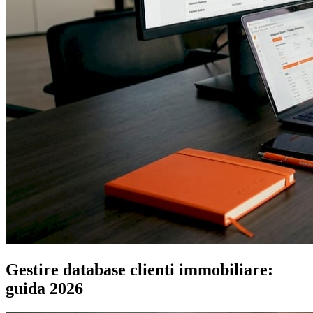
Gestire database clienti immobiliare:
guida 2026