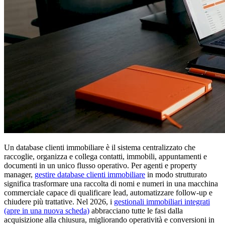
Un database clienti immobiliare è il sistema centralizzato che
raccoglie, organizza e collega contatti, immobili, appuntamenti e
documenti in un unico flusso operativo. Per agenti e property
manager,
gestire database clienti immobiliare
in modo strutturato
significa trasformare una raccolta di nomi e numeri in una macchina
commerciale capace di qualificare lead, automatizzare follow-up e
chiudere più trattative. Nel 2026, i
gestionali immobiliari integrati
(apre in una nuova scheda)
abbracciano tutte le fasi dalla
acquisizione alla chiusura, migliorando operatività e conversioni in