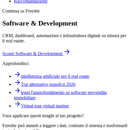
Raccomandazione
Continua su Freesbe
Software & Development
CRM, dashboard, automazioni e infrastruttura digitale su misura per
il real estate.
Scopri
Software & Development
Approfondisci
intelligenza artificiale per il real estate
Top alternative reasoft.it 2026
leggi l'approfondimento su software prevendita
immobiliare
Virtual tour virtual staging
Vuoi applicare questi insight al tuo progetto?
Freesbe può aiutarti a leggere i dati, costruire il sistema e trasformarli