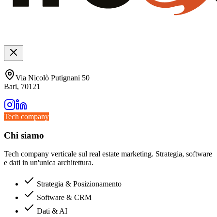
Via Nicolò Putignani 50
Bari, 70121
Tech company
Chi siamo
Tech company verticale sul real estate marketing. Strategia, software
e dati in un'unica architettura.
Strategia & Posizionamento
Software & CRM
Dati & AI