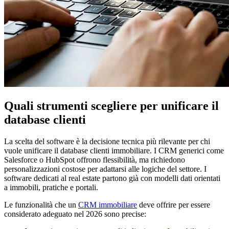
Quali strumenti scegliere per unificare il
database clienti
La scelta del software è la decisione tecnica più rilevante per chi
vuole unificare il database clienti immobiliare. I CRM generici come
Salesforce o HubSpot offrono flessibilità, ma richiedono
personalizzazioni costose per adattarsi alle logiche del settore. I
software dedicati al real estate partono già con modelli dati orientati
a immobili, pratiche e portali.
Le funzionalità che un
CRM immobiliare
deve offrire per essere
considerato adeguato nel 2026 sono precise: