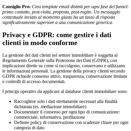
Consiglio Pro:
Crea template email distinti per ogni fase del funnel:
primo contatto, post-visita, proposta, post-rogito. Un messaggio
contestuale inviato al momento giusto ha un tasso di risposta
significativamente superiore a una comunicazione generica.
Privacy e GDPR: come gestire i dati
clienti in modo conforme
La gestione dei dati clienti nel settore immobiliare è soggetta al
Regolamento Generale sulla Protezione dei Dati (GDPR), con
implicazioni dirette su come si raccolgono, conservano e utilizzano
le informazioni personali. La gestione della privacy clienti secondo
GDPR richiede consenso attivo, trasparenza, conservazione limitata
e controlli di accesso documentati.
I principi operativi da applicare al database clienti immobiliare sono:
Raccogliere solo i dati strettamente necessari alla finalità
dichiarata (es. mediazione immobiliare)
Documentare il consenso per ogni tipo di comunicazione:
commerciale, informativa, profilazione
Definire policy di conservazione con scadenze chiare per ogni
categoria di dato