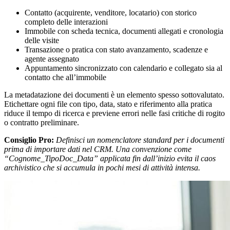
Contatto (acquirente, venditore, locatario) con storico
completo delle interazioni
Immobile con scheda tecnica, documenti allegati e cronologia
delle visite
Transazione o pratica con stato avanzamento, scadenze e
agente assegnato
Appuntamento sincronizzato con calendario e collegato sia al
contatto che all’immobile
La metadatazione dei documenti è un elemento spesso sottovalutato.
Etichettare ogni file con tipo, data, stato e riferimento alla pratica
riduce il tempo di ricerca e previene errori nelle fasi critiche di rogito
o contratto preliminare.
Consiglio Pro:
Definisci un nomenclatore standard per i documenti
prima di importare dati nel CRM. Una convenzione come
“Cognome_TipoDoc_Data” applicata fin dall’inizio evita il caos
archivistico che si accumula in pochi mesi di attività intensa.