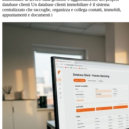
database clienti Un database clienti immobiliare è il sistema
centralizzato che raccoglie, organizza e collega contatti, immobili,
appuntamenti e documenti i