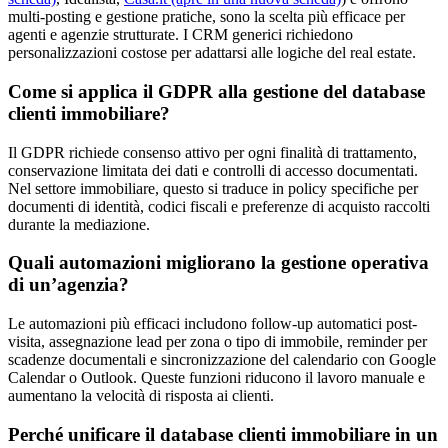
multi-posting e gestione pratiche, sono la scelta più efficace per
agenti e agenzie strutturate. I CRM generici richiedono
personalizzazioni costose per adattarsi alle logiche del real estate.
Come si applica il GDPR alla gestione del database
clienti immobiliare?
Il GDPR richiede consenso attivo per ogni finalità di trattamento,
conservazione limitata dei dati e controlli di accesso documentati.
Nel settore immobiliare, questo si traduce in policy specifiche per
documenti di identità, codici fiscali e preferenze di acquisto raccolti
durante la mediazione.
Quali automazioni migliorano la gestione operativa
di un’agenzia?
Le automazioni più efficaci includono follow-up automatici post-
visita, assegnazione lead per zona o tipo di immobile, reminder per
scadenze documentali e sincronizzazione del calendario con Google
Calendar o Outlook. Queste funzioni riducono il lavoro manuale e
aumentano la velocità di risposta ai clienti.
Perché unificare il database clienti immobiliare in un